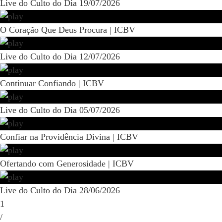
Live do Culto do Dia 19/07/2026
O Coração Que Deus Procura | ICBV
Live do Culto do Dia 12/07/2026
Continuar Confiando | ICBV
Live do Culto do Dia 05/07/2026
Confiar na Providência Divina | ICBV
Ofertando com Generosidade | ICBV
Live do Culto do Dia 28/06/2026
1
/