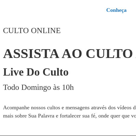
Conheça
CULTO ONLINE
ASSISTA AO CULTO
Live Do Culto
Todo Domingo às 10h
Acompanhe nossos cultos e mensagens através dos vídeos di
mais sobre Sua Palavra e fortalecer sua fé, onde quer que vo