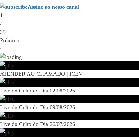
Assine ao nosso canal
1
/
35
Próximo
»
ATENDER AO CHAMADO | ICBV
Live do Culto do Dia 02/08/2026
Live do Culto do Dia 09/08/2026
Live do Culto do Dia 26/07/2026